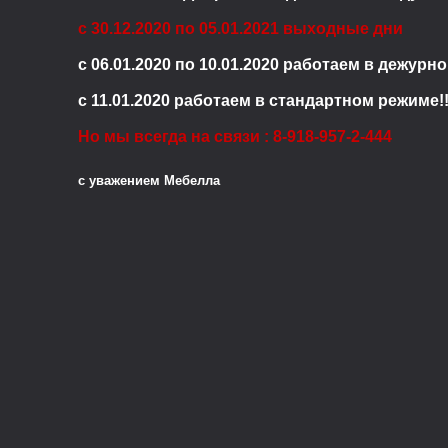
с 30.12.2020 по 05.01.2021 выходные дни
с 06.01.2020 по 10.01.2020 работаем в дежур
с 11.01.2020 работаем в стандартном режиме!!
Но мы всегда на связи : 8-918-957-2-444
с уважением Мебелла