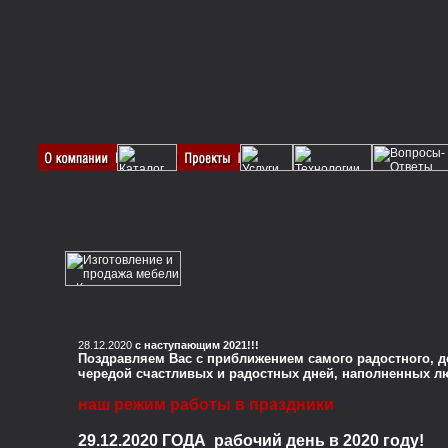
28.12.2020
с наступающим 2021!!!
Поздравляем Вас с приближением самого радостного, доб
чередой счастливых и радостных дней, наполненных 
наш режим работы в праздники
29.12.2020 ГОДА рабочий день в 2020 году!