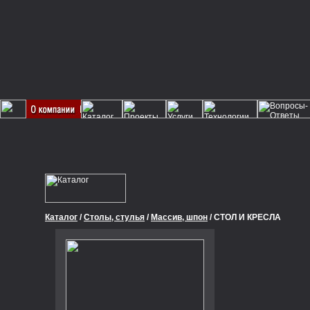
Каталог
/
Столы, стулья
/
Массив, шпон
/ СТОЛ И КРЕСЛА