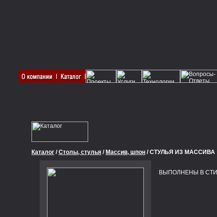
Каталог
/
Столы, стулья
/
Массив, шпон
/ СТУЛЬЯ ИЗ МАССИВА
ВЫПОЛНЕНЫ В СТИЛЕ