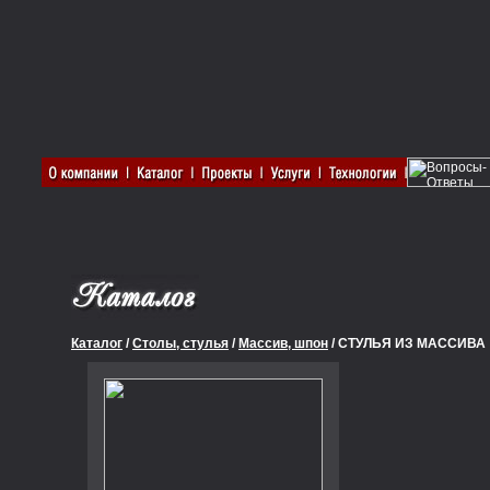
Каталог
/
Столы, стулья
/
Массив, шпон
/ СТУЛЬЯ ИЗ МАССИВА