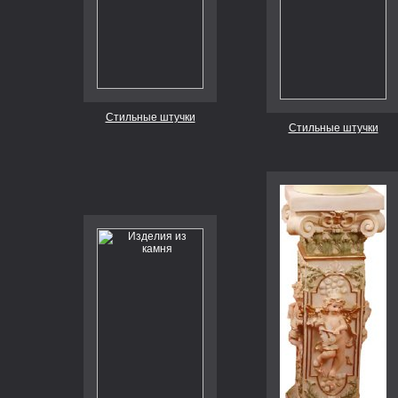
Стильные штучки
Стильные штучки