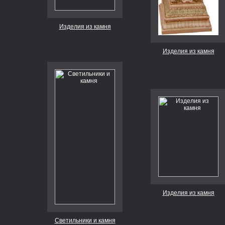
Изделия из камня
Изделия из камня
Изделия из камня
Светильники и камня