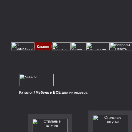
Каталог
/ Мебель и ВСЕ для интерьера