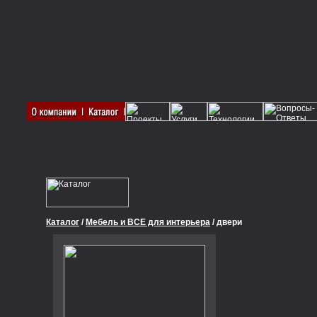
Каталог
/
Мебель и ВСЕ для интерьера
/ двери