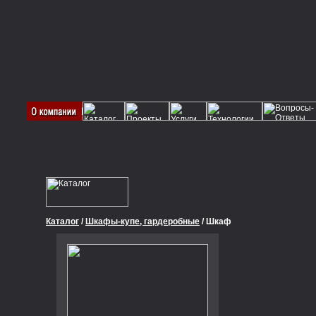
Каталог
/
Шкафы-купе, гардеробные
/ Шкаф