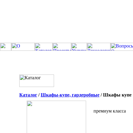
Каталог
/
Шкафы-купе, гардеробные
/ Шкафы купе
премиум класса