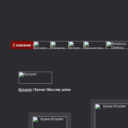
Каталог
/ Кухни / Массив, шпон