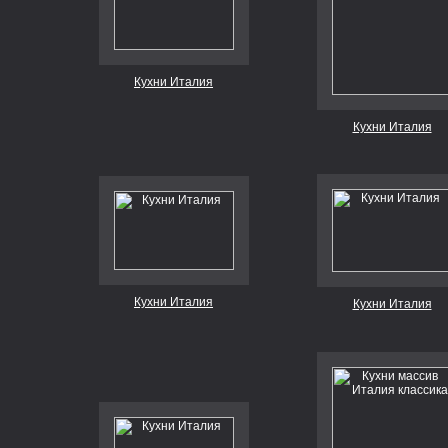
Кухни Италия
Кухни Италия
Кухни Италия
Кухни Италия