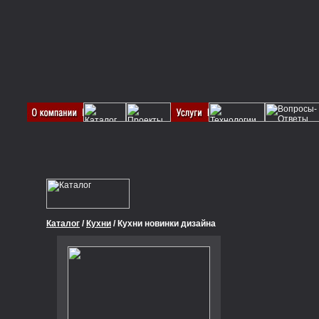
Каталог
/
Кухни
/ Кухни новинки дизайна