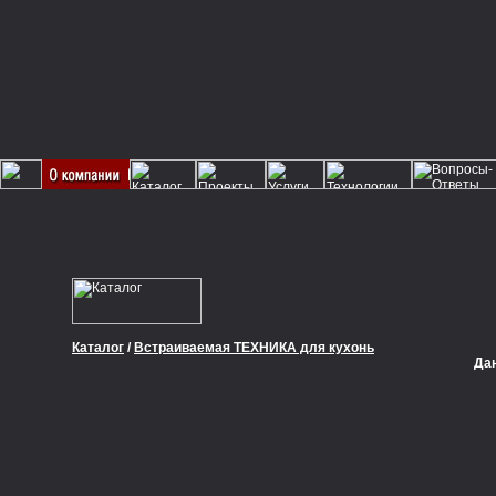
Каталог
/
Встраиваемая ТЕХНИКА для кухонь
Да