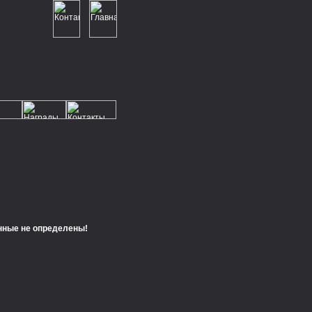
нные не определены!