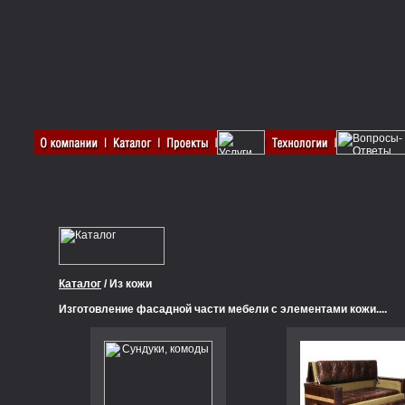
Каталог
/ Из кожи
Изготовление фасадной части мебели с элементами кожи....