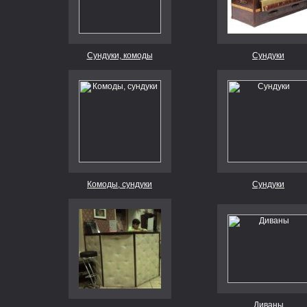
Сундуки, комоды
Сундуки
Комоды, сундуки
Сундуки
Диваны