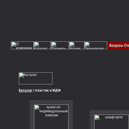
Каталог
/ пластик и МДФ