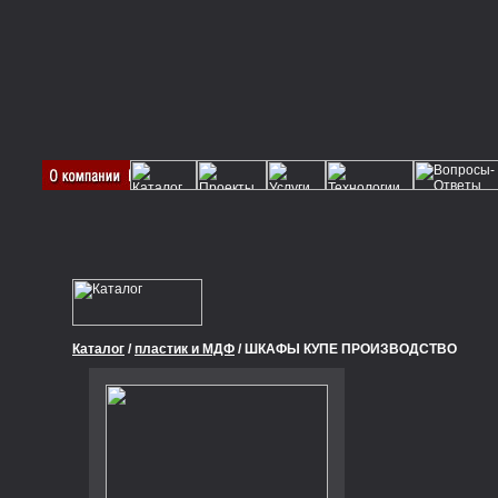
Каталог
/
пластик и МДФ
/ ШКАФЫ КУПЕ ПРОИЗВОДСТВО