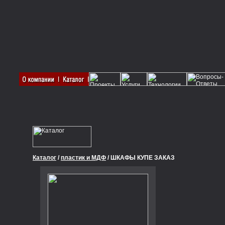
Каталог
/
пластик и МДФ
/ ШКАФЫ КУПЕ ЗАКАЗ