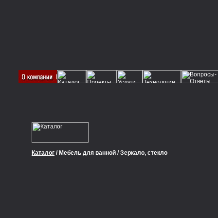
Каталог
/ Мебель для ванной / Зеркало, стекло