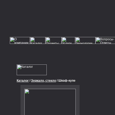
Каталог
/
Зеркало, стекло
/ Шкаф-купе