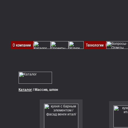
Каталог
/ Массив, шпон