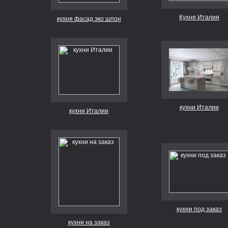
Кухня Италия
кухня фасад эко шпон
кухни Италии
кухни Италии
кухни под заказ
кухни на заказ