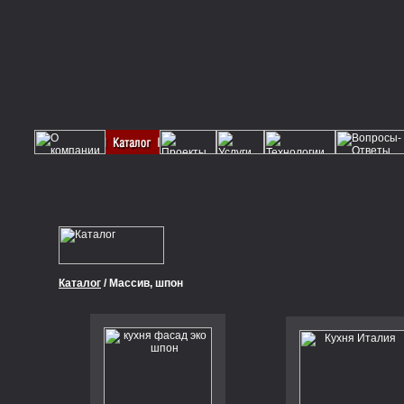
Каталог
/ Массив, шпон